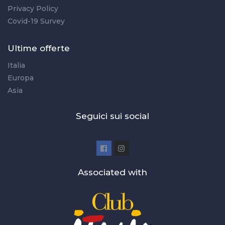
Privacy Policy
Covid-19 Survey
Ultime offerte
Italia
Europa
Asia
Seguici sui social
Associated with