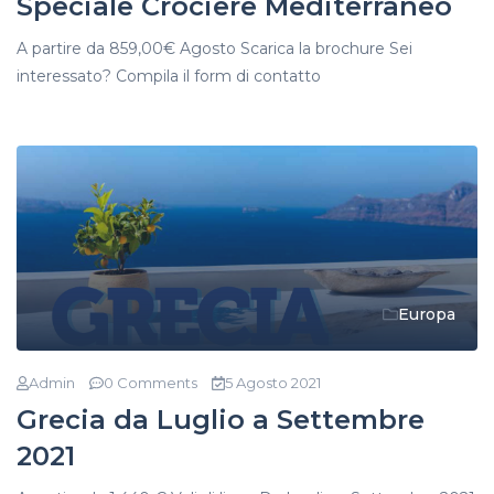
Speciale Crociere Mediterraneo
A partire da 859,00€ Agosto Scarica la brochure Sei
interessato? Compila il form di contatto
Europa
Admin
0 Comments
5 Agosto 2021
Grecia da Luglio a Settembre
2021