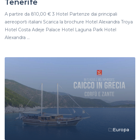
Tenerife
A partire da 810,00 € 3 Hotel Partenze dai principali
aereoporti italiani Scarica la brochure Hotel Alexandra Troya
Hotel Costa Adeje Palace Hotel Laguna Park Hotel
Alexandra ...
Europa